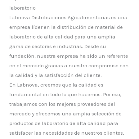
laboratorio
Labnova Distribuciones Agroalimentarias es una
empresa líder en la distribución de material de
laboratorio de alta calidad para una amplia
gama de sectores e industrias. Desde su
fundación, nuestra empresa ha sido un referente
en el mercado gracias a nuestro compromiso con
la calidad y la satisfacción del cliente.
En Labnova, creemos que la calidad es
fundamental en todo lo que hacemos. Por eso,
trabajamos con los mejores proveedores del
mercado y ofrecemos una amplia selección de
productos de laboratorio de alta calidad para
satisfacer las necesidades de nuestros clientes.