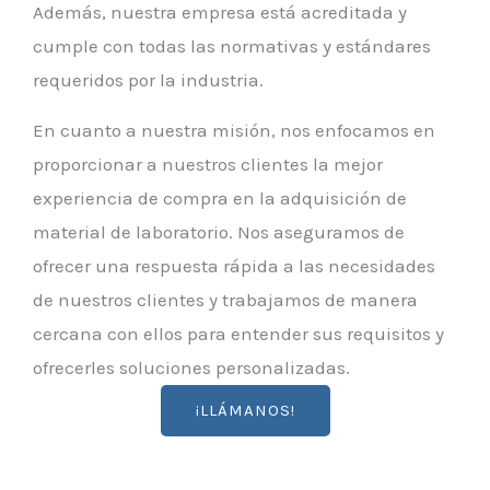
Además, nuestra empresa está acreditada y
cumple con todas las normativas y estándares
requeridos por la industria.
En cuanto a nuestra misión, nos enfocamos en
proporcionar a nuestros clientes la mejor
experiencia de compra en la adquisición de
material de laboratorio. Nos aseguramos de
ofrecer una respuesta rápida a las necesidades
de nuestros clientes y trabajamos de manera
cercana con ellos para entender sus requisitos y
ofrecerles soluciones personalizadas.
¡LLÁMANOS!