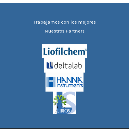
Trabajamos con los mejores
Nuestros Partners