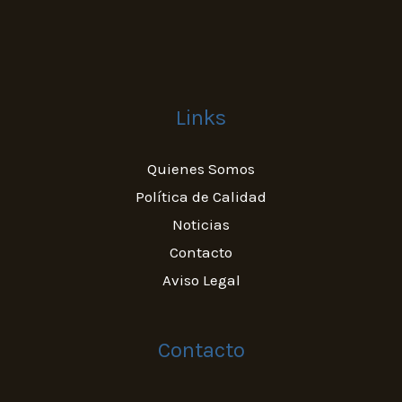
Links
Quienes Somos
Política de Calidad
Noticias
Contacto
Aviso Legal
Contacto