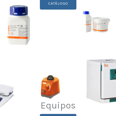
CATÁLOGO
Equipos