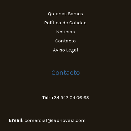
Quienes Somos
Política de Calidad
Noticias
Contacto
Aviso Legal
Contacto
Tel
: +34 947 04 06 63
Email
: comercial@labnovasl.com