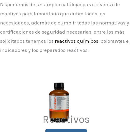
Disponemos de un amplio catálogo para la venta de
reactivos para laboratorio que cubre todas las
necesidades, además de cumplir todas las normativas y
certificaciones de seguridad necesarias, entre los más
solicitados tenemos los
reactivos químicos
, colorantes e
indicadores y los preparados reactivos.
Reactivos